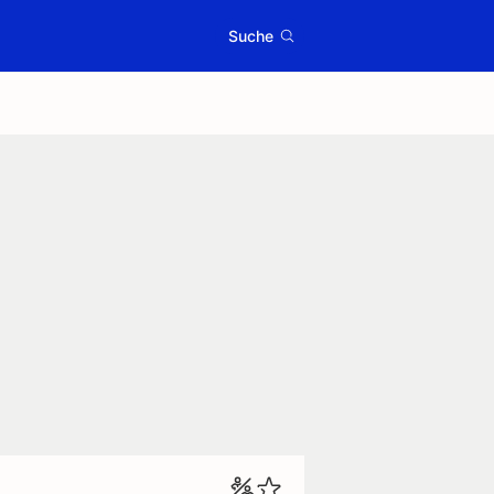
Suche