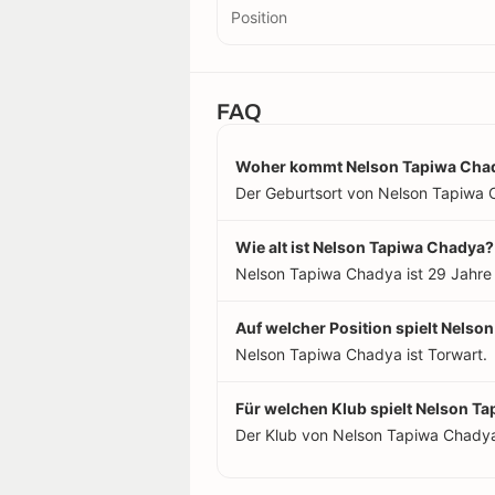
Position
FAQ
Woher kommt Nelson Tapiwa Cha
Der Geburtsort von Nelson Tapiwa 
Wie alt ist Nelson Tapiwa Chadya?
Nelson Tapiwa Chadya ist 29 Jahre 
Auf welcher Position spielt Nels
Nelson Tapiwa Chadya ist Torwart.
Für welchen Klub spielt Nelson T
Der Klub von Nelson Tapiwa Chadya