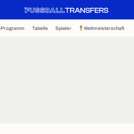
-Programm
Tabelle
Spieler
Weltmeisterschaft