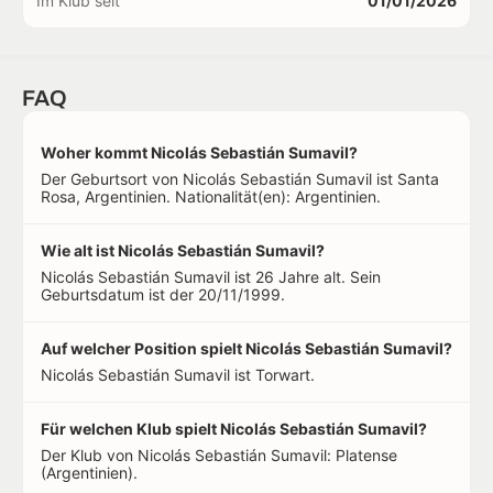
Im Klub seit
01/01/2026
FAQ
Woher kommt Nicolás Sebastián Sumavil?
Der Geburtsort von Nicolás Sebastián Sumavil ist Santa
Rosa, Argentinien. Nationalität(en): Argentinien.
Wie alt ist Nicolás Sebastián Sumavil?
Nicolás Sebastián Sumavil ist 26 Jahre alt. Sein
Geburtsdatum ist der 20/11/1999.
Auf welcher Position spielt Nicolás Sebastián Sumavil?
Nicolás Sebastián Sumavil ist Torwart.
Für welchen Klub spielt Nicolás Sebastián Sumavil?
Der Klub von Nicolás Sebastián Sumavil: Platense
(Argentinien).