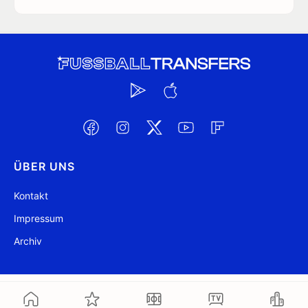
ÜBER UNS
Kontakt
Impressum
Archiv
@ FussballTransfers.com 2009-2026
Aktualisiert 10:14