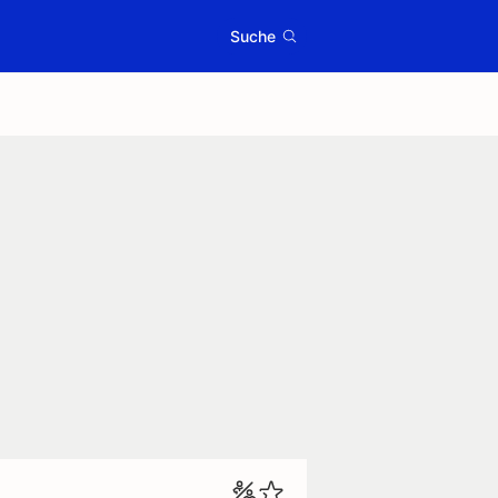
Suche