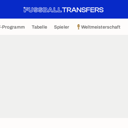
V-Programm
Tabelle
Spieler
Weltmeisterschaft