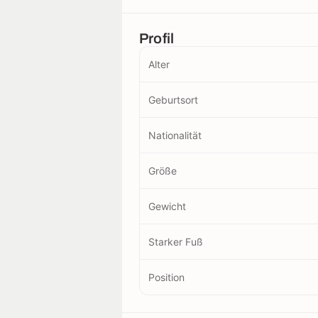
Profil
Alter
Geburtsort
Nationalität
Größe
Gewicht
Starker Fuß
Position