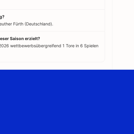
ig?
uther Fürth (Deutschland).
eser Saison erzielt?
2026 wettbewerbsübergreifend 1 Tore in 6 Spielen