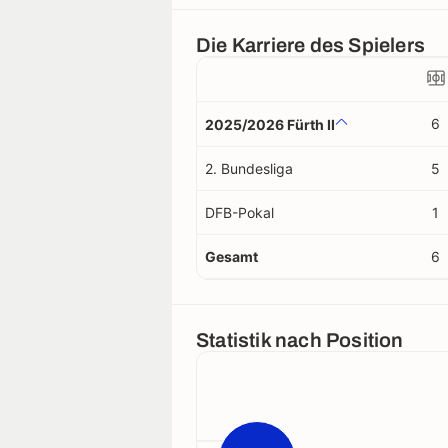
Die Karriere des Spielers
6
2025/2026 Fürth II
2. Bundesliga
5
DFB-Pokal
1
Gesamt
6
Statistik nach Position