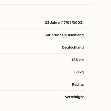
23 Jahre (17/05/2003)
Karlsruhe Deutschland
Deutschland
188 cm
86 kg
Rechts
Verteidiger