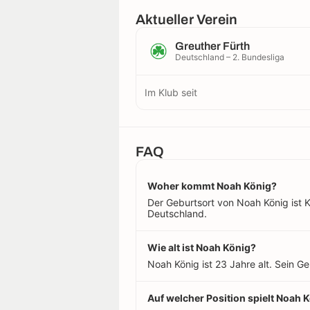
Aktueller Verein
Greuther Fürth
Deutschland – 2. Bundesliga
Im Klub seit
FAQ
Woher kommt Noah König?
Der Geburtsort von Noah König ist K
Deutschland.
Wie alt ist Noah König?
Noah König ist 23 Jahre alt. Sein G
Auf welcher Position spielt Noah 