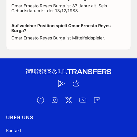
Omar Ernesto Reyes Burga ist 37 Jahre alt. Sein
Geburtsdatum ist der 13/12/1988.
Auf welcher Position spielt Omar Ernesto Reyes
Burga?
Omar Ernesto Reyes Burga ist Mittelfeldspieler.
ÜBER UNS
Kontakt