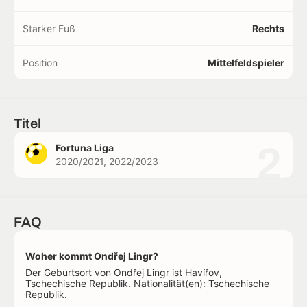
Starker Fuß
Rechts
Position
Mittelfeldspieler
Titel
2
Fortuna Liga
2020/2021, 2022/2023
FAQ
Woher kommt Ondřej Lingr?
Der Geburtsort von Ondřej Lingr ist Havířov,
Tschechische Republik. Nationalität(en): Tschechische
Republik.