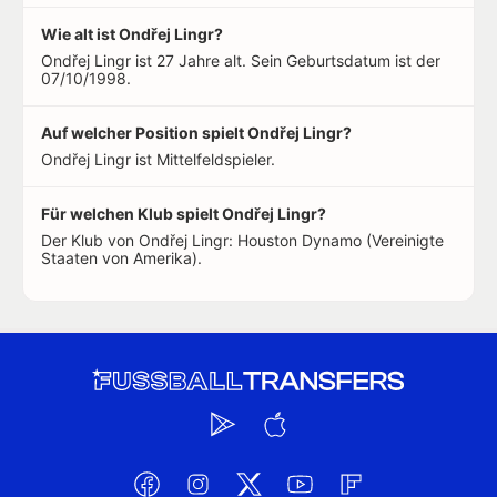
Wie alt ist Ondřej Lingr?
Ondřej Lingr ist 27 Jahre alt. Sein Geburtsdatum ist der
07/10/1998.
Auf welcher Position spielt Ondřej Lingr?
Ondřej Lingr ist Mittelfeldspieler.
Für welchen Klub spielt Ondřej Lingr?
Der Klub von Ondřej Lingr: Houston Dynamo (Vereinigte
Staaten von Amerika).