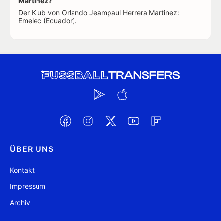
Martinez?
Der Klub von Orlando Jeampaul Herrera Martinez:
Emelec (Ecuador).
ÜBER UNS
Kontakt
Impressum
Archiv