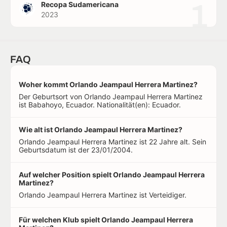
1
Recopa Sudamericana
2023
FAQ
Woher kommt Orlando Jeampaul Herrera Martinez?
Der Geburtsort von Orlando Jeampaul Herrera Martinez
ist Babahoyo, Ecuador. Nationalität(en): Ecuador.
Wie alt ist Orlando Jeampaul Herrera Martinez?
Orlando Jeampaul Herrera Martinez ist 22 Jahre alt. Sein
Geburtsdatum ist der 23/01/2004.
Auf welcher Position spielt Orlando Jeampaul Herrera
Martinez?
Orlando Jeampaul Herrera Martinez ist Verteidiger.
Für welchen Klub spielt Orlando Jeampaul Herrera