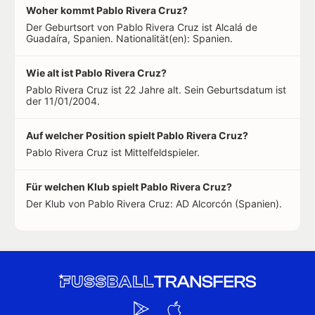
Woher kommt Pablo Rivera Cruz?
Der Geburtsort von Pablo Rivera Cruz ist Alcalá de
Guadaíra, Spanien. Nationalität(en): Spanien.
Wie alt ist Pablo Rivera Cruz?
Pablo Rivera Cruz ist 22 Jahre alt. Sein Geburtsdatum ist
der 11/01/2004.
Auf welcher Position spielt Pablo Rivera Cruz?
Pablo Rivera Cruz ist Mittelfeldspieler.
Für welchen Klub spielt Pablo Rivera Cruz?
Der Klub von Pablo Rivera Cruz: AD Alcorcón (Spanien).