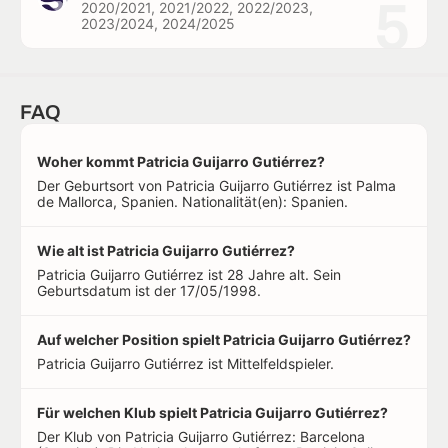
5
2020/2021, 2021/2022, 2022/2023,
2023/2024, 2024/2025
FAQ
Woher kommt Patricia Guijarro Gutiérrez?
Der Geburtsort von Patricia Guijarro Gutiérrez ist Palma
de Mallorca, Spanien. Nationalität(en): Spanien.
Wie alt ist Patricia Guijarro Gutiérrez?
Patricia Guijarro Gutiérrez ist 28 Jahre alt. Sein
Geburtsdatum ist der 17/05/1998.
Auf welcher Position spielt Patricia Guijarro Gutiérrez?
Patricia Guijarro Gutiérrez ist Mittelfeldspieler.
Für welchen Klub spielt Patricia Guijarro Gutiérrez?
Der Klub von Patricia Guijarro Gutiérrez: Barcelona