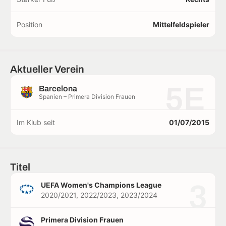
Position
Mittelfeldspieler
Aktueller Verein
5E
Barcelona
Spanien – Primera Division Frauen
Im Klub seit
01/07/2015
Titel
3
UEFA Women's Champions League
2020/2021, 2022/2023, 2023/2024
Primera Division Frauen