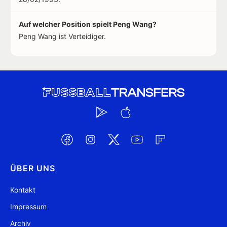
Auf welcher Position spielt Peng Wang?
Peng Wang ist Verteidiger.
ÜBER UNS
Kontakt
Impressum
Archiv