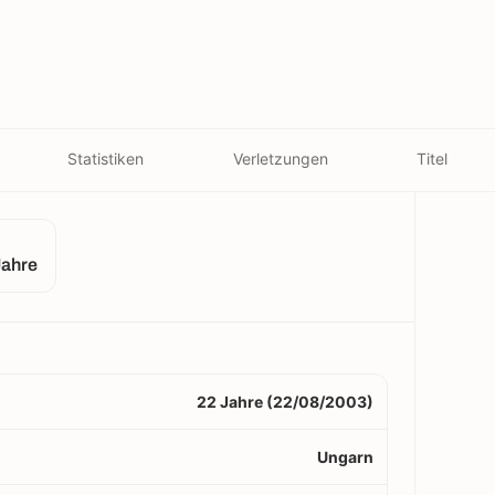
Statistiken
Verletzungen
Titel
Jahre
22 Jahre (22/08/2003)
Ungarn