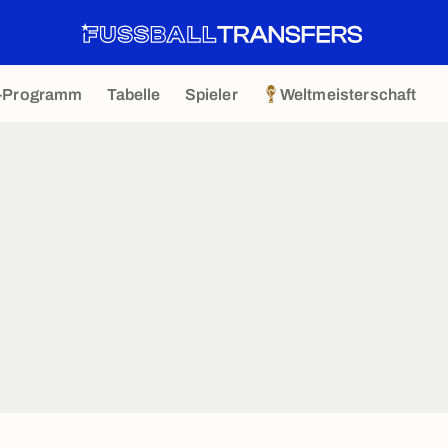
-Programm
Tabelle
Spieler
Weltmeisterschaft