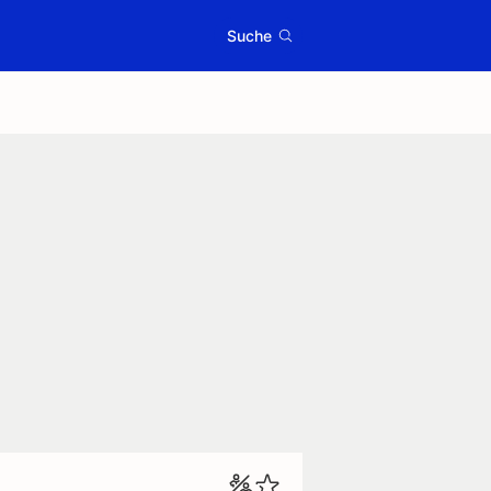
Suche