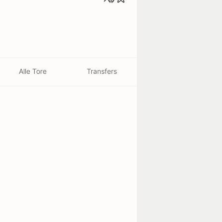
Alle Tore
Transfers