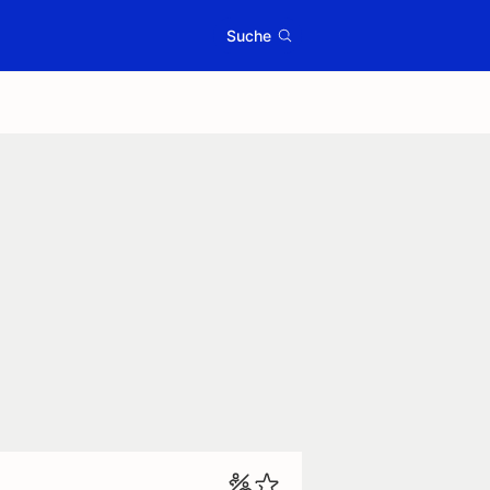
Suche