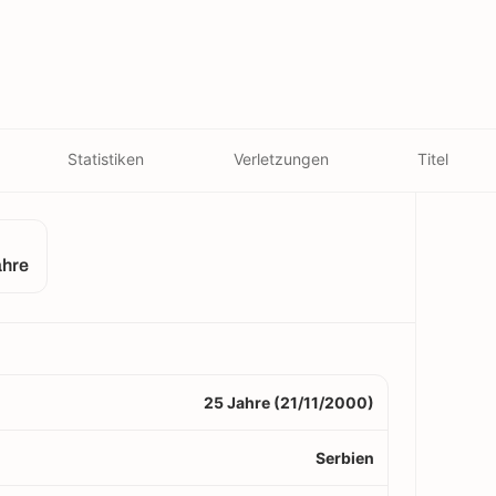
Statistiken
Verletzungen
Titel
ahre
25 Jahre (21/11/2000)
Serbien