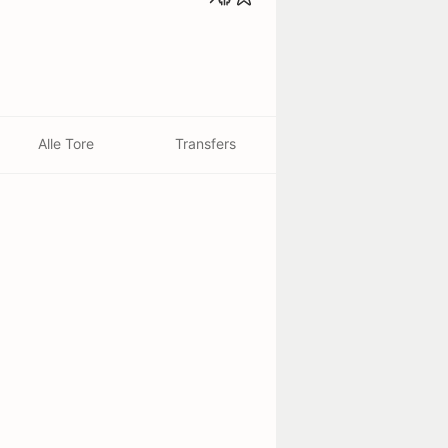
Alle Tore
Transfers