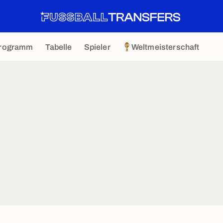
rogramm
Tabelle
Spieler
Weltmeisterschaft