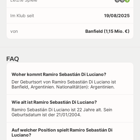
Im Klub seit
19/08/2025
von
Banfield (1,15 Mio. €)
FAQ
Woher kommt Ramiro Sebastián Di Luciano?
Der Geburtsort von Ramiro Sebastián Di Luciano ist
Banfield, Argentinien. Nationalität(en): Argentinien.
Wie alt ist Ramiro Sebastián Di Luciano?
Ramiro Sebastián Di Luciano ist 22 Jahre alt. Sein
Geburtsdatum ist der 21/01/2004.
Auf welcher Position spielt Ramiro Sebastián Di
Luciano?