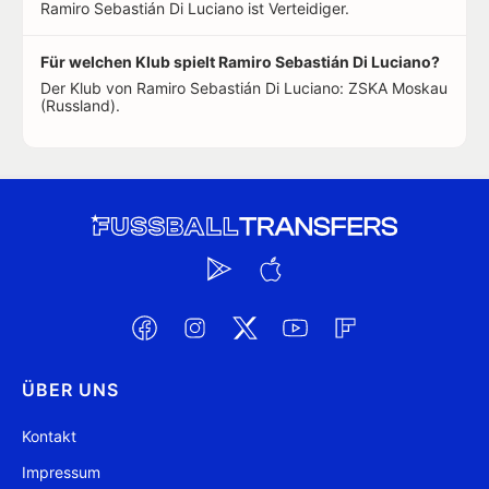
Ramiro Sebastián Di Luciano ist Verteidiger.
Für welchen Klub spielt Ramiro Sebastián Di Luciano?
Der Klub von Ramiro Sebastián Di Luciano: ZSKA Moskau
(Russland).
ÜBER UNS
Kontakt
Impressum