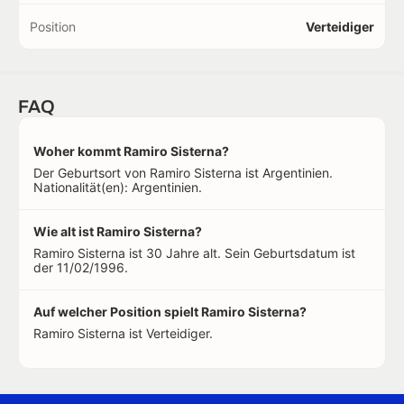
Position
Verteidiger
FAQ
Woher kommt Ramiro Sisterna?
Der Geburtsort von Ramiro Sisterna ist Argentinien.
Nationalität(en): Argentinien.
Wie alt ist Ramiro Sisterna?
Ramiro Sisterna ist 30 Jahre alt. Sein Geburtsdatum ist
der 11/02/1996.
Auf welcher Position spielt Ramiro Sisterna?
Ramiro Sisterna ist Verteidiger.