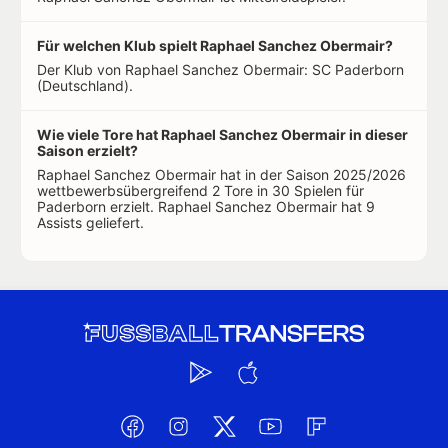
Für welchen Klub spielt Raphael Sanchez Obermair?
Der Klub von Raphael Sanchez Obermair: SC Paderborn
(Deutschland).
Wie viele Tore hat Raphael Sanchez Obermair in dieser
Saison erzielt?
Raphael Sanchez Obermair hat in der Saison 2025/2026
wettbewerbsübergreifend 2 Tore in 30 Spielen für
Paderborn erzielt. Raphael Sanchez Obermair hat 9
Assists geliefert.