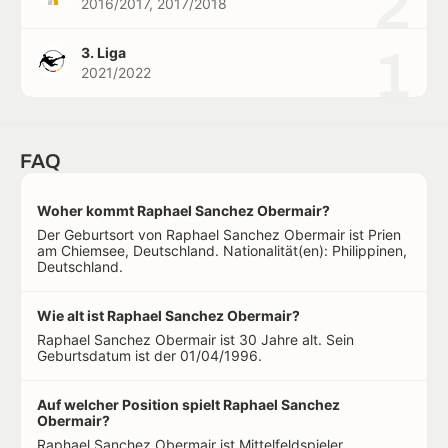
2
2016/2017, 2017/2018
1
3. Liga
2021/2022
FAQ
Woher kommt Raphael Sanchez Obermair?
Der Geburtsort von Raphael Sanchez Obermair ist Prien
am Chiemsee, Deutschland. Nationalität(en): Philippinen,
Deutschland.
Wie alt ist Raphael Sanchez Obermair?
Raphael Sanchez Obermair ist 30 Jahre alt. Sein
Geburtsdatum ist der 01/04/1996.
Auf welcher Position spielt Raphael Sanchez
Obermair?
Raphael Sanchez Obermair ist Mittelfeldspieler.