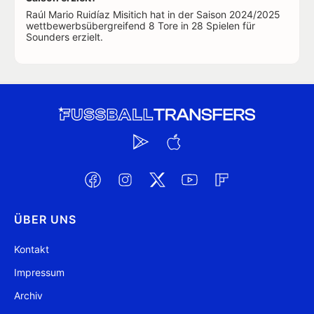
Raúl Mario Ruidíaz Misitich hat in der Saison 2024/2025
wettbewerbsübergreifend 8 Tore in 28 Spielen für
Sounders erzielt.
ÜBER UNS
Kontakt
Impressum
Archiv