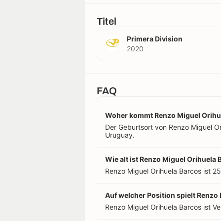
Titel
Primera Division
2020
FAQ
Woher kommt Renzo Miguel Orihu
Der Geburtsort von Renzo Miguel Ori
Uruguay.
Wie alt ist Renzo Miguel Orihuela
Renzo Miguel Orihuela Barcos ist 25
Auf welcher Position spielt Renzo
Renzo Miguel Orihuela Barcos ist Ver