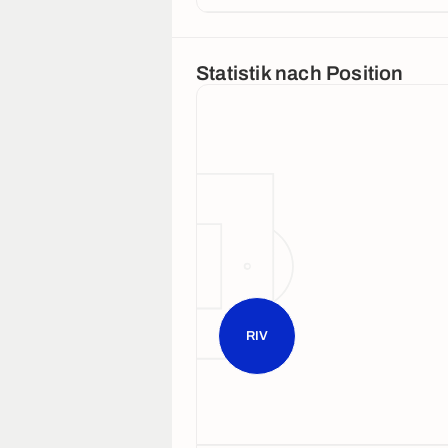
Statistik nach Position
RIV