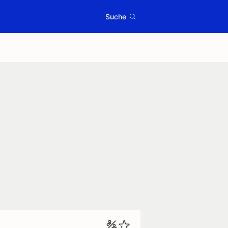
Suche