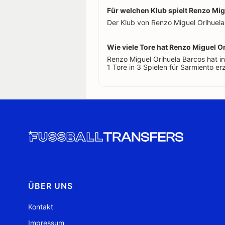
Für welchen Klub spielt Renzo Mig
Der Klub von Renzo Miguel Orihuela 
Wie viele Tore hat Renzo Miguel Or
Renzo Miguel Orihuela Barcos hat 
1 Tore in 3 Spielen für Sarmiento erz
ÜBER UNS
Kontakt
Impressum