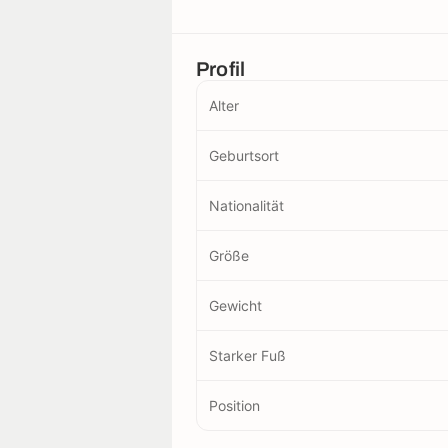
Profil
Alter
Geburtsort
Nationalität
Größe
Gewicht
Starker Fuß
Position