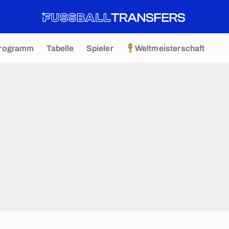
rogramm
Tabelle
Spieler
Weltmeisterschaft