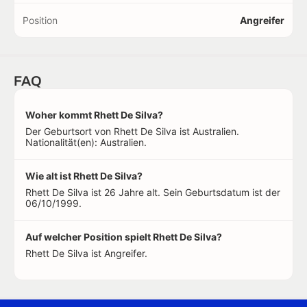
Position
Angreifer
FAQ
Woher kommt Rhett De Silva?
Der Geburtsort von Rhett De Silva ist Australien.
Nationalität(en): Australien.
Wie alt ist Rhett De Silva?
Rhett De Silva ist 26 Jahre alt. Sein Geburtsdatum ist der
06/10/1999.
Auf welcher Position spielt Rhett De Silva?
Rhett De Silva ist Angreifer.