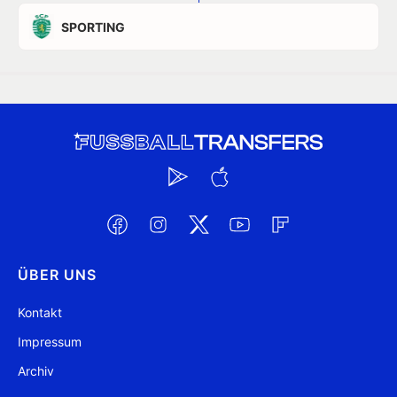
SPORTING
ÜBER UNS
Kontakt
Impressum
Archiv