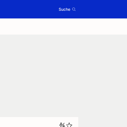
Suche