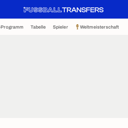
-Programm
Tabelle
Spieler
Weltmeisterschaft