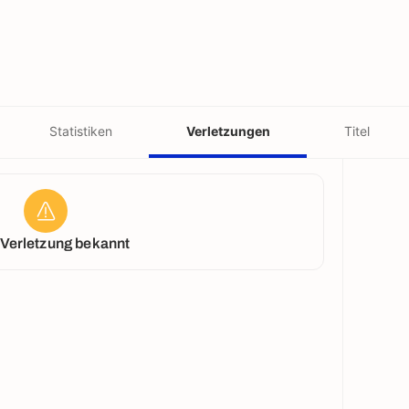
Statistiken
Verletzungen
Titel
 Verletzung bekannt