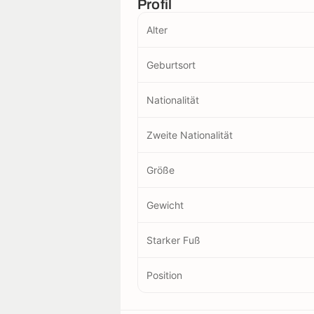
Profil
Alter
Geburtsort
Nationalität
Zweite Nationalität
Größe
Gewicht
Starker Fuß
Position