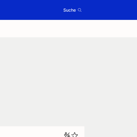
Suche