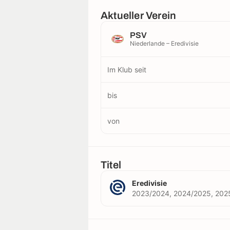
Aktueller Verein
PSV
Niederlande – Eredivisie
Im Klub seit
bis
von
Titel
Eredivisie
2023/2024, 2024/2025, 202