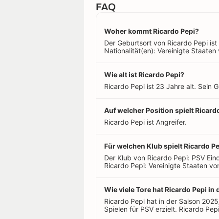
FAQ
Woher kommt Ricardo Pepi?
Der Geburtsort von Ricardo Pepi ist
Nationalität(en): Vereinigte Staate
Wie alt ist Ricardo Pepi?
Ricardo Pepi ist 23 Jahre alt. Sein
Auf welcher Position spielt Ricard
Ricardo Pepi ist Angreifer.
Für welchen Klub spielt Ricardo P
Der Klub von Ricardo Pepi: PSV Ein
Ricardo Pepi: Vereinigte Staaten vo
Wie viele Tore hat Ricardo Pepi in 
Ricardo Pepi hat in der Saison 202
Spielen für PSV erzielt. Ricardo Pepi