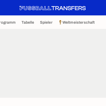
rogramm
Tabelle
Spieler
Weltmeisterschaft