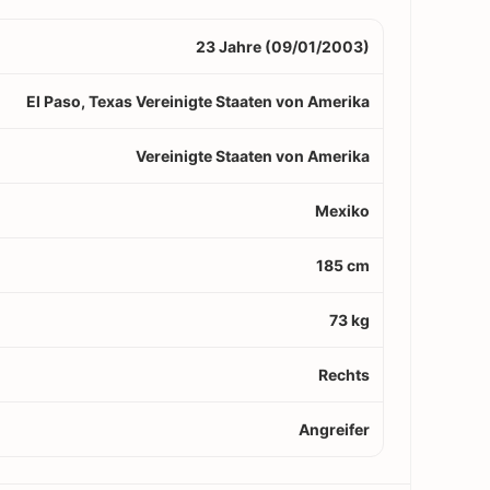
23 Jahre (09/01/2003)
El Paso, Texas Vereinigte Staaten von Amerika
Vereinigte Staaten von Amerika
Mexiko
185 cm
73 kg
Rechts
Angreifer