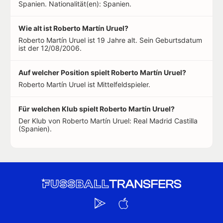
Spanien. Nationalität(en): Spanien.
Wie alt ist Roberto Martín Uruel?
Roberto Martín Uruel ist 19 Jahre alt. Sein Geburtsdatum
ist der 12/08/2006.
Auf welcher Position spielt Roberto Martín Uruel?
Roberto Martín Uruel ist Mittelfeldspieler.
Für welchen Klub spielt Roberto Martín Uruel?
Der Klub von Roberto Martín Uruel: Real Madrid Castilla
(Spanien).