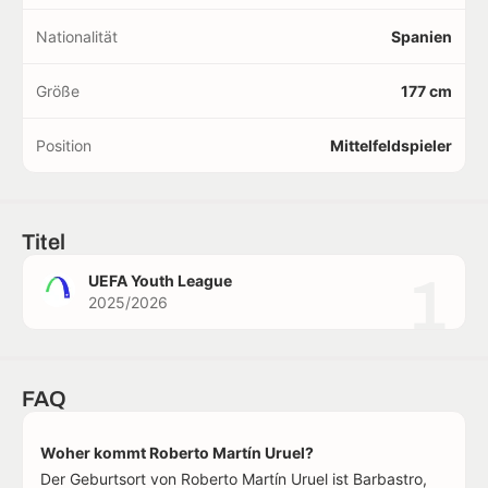
Nationalität
Spanien
Größe
177 cm
Position
Mittelfeldspieler
Titel
1
UEFA Youth League
2025/2026
FAQ
Woher kommt Roberto Martín Uruel?
Der Geburtsort von Roberto Martín Uruel ist Barbastro,