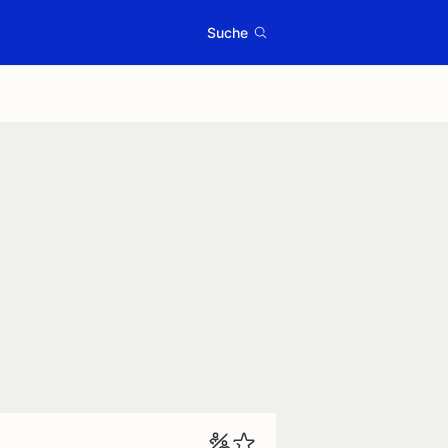
Suche