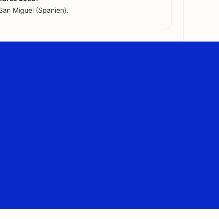
San Miguel (Spanien).