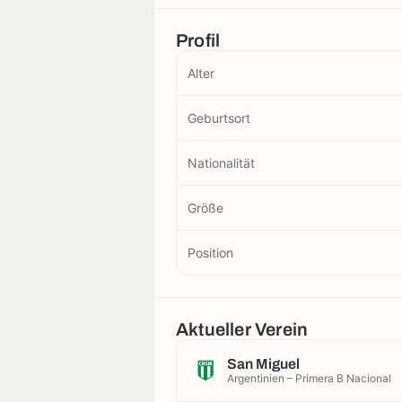
Profil
Alter
Geburtsort
Nationalität
Größe
Position
Aktueller Verein
San Miguel
Argentinien – Primera B Nacional