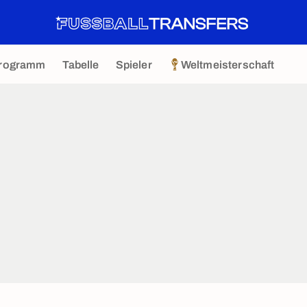
rogramm
Tabelle
Spieler
Weltmeisterschaft