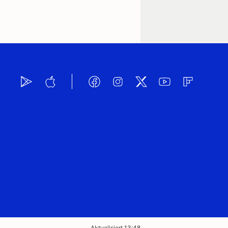
Aktualisiert 13:48