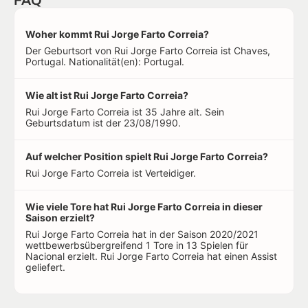
FAQ
Woher kommt Rui Jorge Farto Correia?
Der Geburtsort von Rui Jorge Farto Correia ist Chaves,
Portugal. Nationalität(en): Portugal.
Wie alt ist Rui Jorge Farto Correia?
Rui Jorge Farto Correia ist 35 Jahre alt. Sein
Geburtsdatum ist der 23/08/1990.
Auf welcher Position spielt Rui Jorge Farto Correia?
Rui Jorge Farto Correia ist Verteidiger.
Wie viele Tore hat Rui Jorge Farto Correia in dieser
Saison erzielt?
Rui Jorge Farto Correia hat in der Saison 2020/2021
wettbewerbsübergreifend 1 Tore in 13 Spielen für
Nacional erzielt. Rui Jorge Farto Correia hat einen Assist
geliefert.