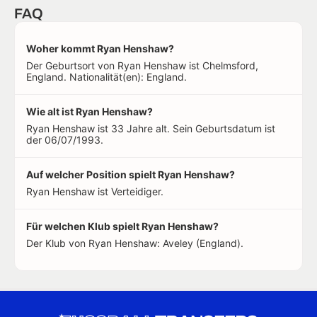
FAQ
Woher kommt Ryan Henshaw?
Der Geburtsort von Ryan Henshaw ist Chelmsford,
England. Nationalität(en): England.
Wie alt ist Ryan Henshaw?
Ryan Henshaw ist 33 Jahre alt. Sein Geburtsdatum ist
der 06/07/1993.
Auf welcher Position spielt Ryan Henshaw?
Ryan Henshaw ist Verteidiger.
Für welchen Klub spielt Ryan Henshaw?
Der Klub von Ryan Henshaw: Aveley (England).