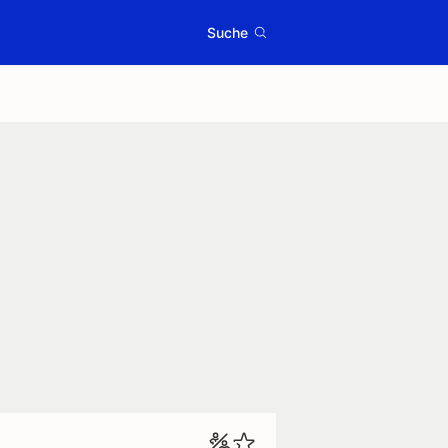
Suche