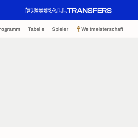
rogramm
Tabelle
Spieler
Weltmeisterschaft