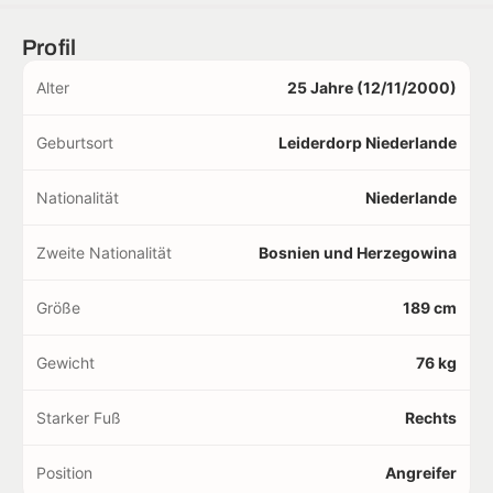
Profil
Alter
25 Jahre (12/11/2000)
Geburtsort
Leiderdorp Niederlande
Nationalität
Niederlande
Zweite Nationalität
Bosnien und Herzegowina
Größe
189 cm
Gewicht
76 kg
Starker Fuß
Rechts
Position
Angreifer