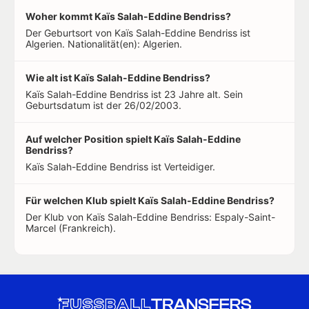
Woher kommt Kaïs Salah-Eddine Bendriss?
Der Geburtsort von Kaïs Salah-Eddine Bendriss ist
Algerien. Nationalität(en): Algerien.
Wie alt ist Kaïs Salah-Eddine Bendriss?
Kaïs Salah-Eddine Bendriss ist 23 Jahre alt. Sein
Geburtsdatum ist der 26/02/2003.
Auf welcher Position spielt Kaïs Salah-Eddine
Bendriss?
Kaïs Salah-Eddine Bendriss ist Verteidiger.
Für welchen Klub spielt Kaïs Salah-Eddine Bendriss?
Der Klub von Kaïs Salah-Eddine Bendriss: Espaly-Saint-
Marcel (Frankreich).