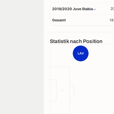
2
2019/2020 Juve Stabia
Gesamt
18
Statistik nach Position
LAV