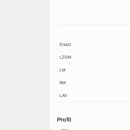
Ersatz
LZOM
LM
RM
LAV
Profil