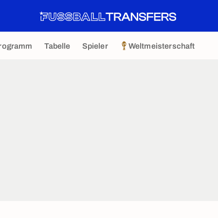
rogramm
Tabelle
Spieler
Weltmeisterschaft