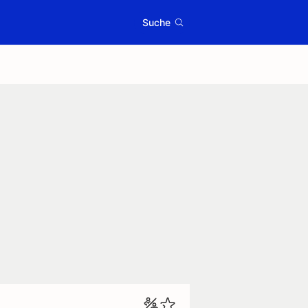
Suche