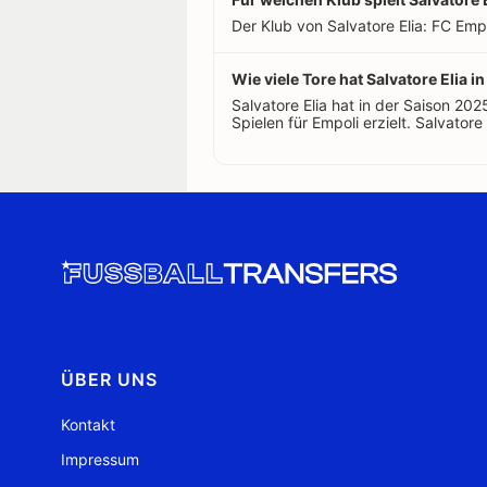
Der Klub von Salvatore Elia: FC Empol
Wie viele Tore hat Salvatore Elia in
Salvatore Elia hat in der Saison 2
Spielen für Empoli erzielt. Salvatore 
ÜBER UNS
Kontakt
Impressum