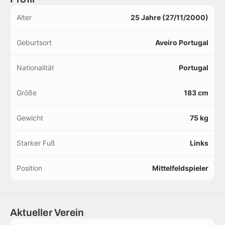
Alter
25 Jahre (27/11/2000)
Geburtsort
Aveiro Portugal
Nationalität
Portugal
Größe
183 cm
Gewicht
75 kg
Starker Fuß
Links
Position
Mittelfeldspieler
Aktueller Verein