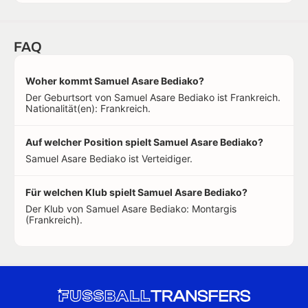
FAQ
Woher kommt Samuel Asare Bediako?
Der Geburtsort von Samuel Asare Bediako ist Frankreich.
Nationalität(en): Frankreich.
Auf welcher Position spielt Samuel Asare Bediako?
Samuel Asare Bediako ist Verteidiger.
Für welchen Klub spielt Samuel Asare Bediako?
Der Klub von Samuel Asare Bediako: Montargis
(Frankreich).