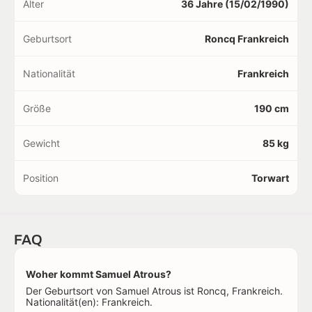
Alter
36 Jahre (15/02/1990)
Geburtsort
Roncq Frankreich
Nationalität
Frankreich
Größe
190 cm
Gewicht
85 kg
Position
Torwart
FAQ
Woher kommt Samuel Atrous?
Der Geburtsort von Samuel Atrous ist Roncq, Frankreich.
Nationalität(en): Frankreich.