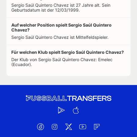
Sergio Saúl Quintero Chavez ist 27 Jahre alt. Sein
Geburtsdatum ist der 12/03/1999.
Auf welcher Position spielt Sergio Saúl Quintero
Chavez?
Sergio Saúl Quintero Chavez ist Mittelfeldspieler.
Für welchen Klub spielt Sergio Saúl Quintero Chavez?
Der Klub von Sergio Saúl Quintero Chavez: Emelec
(Ecuador).