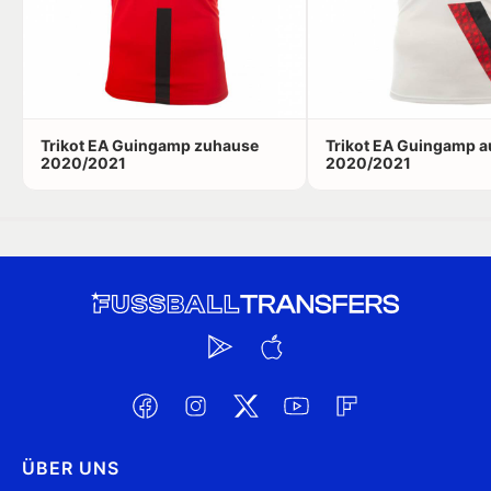
Trikot EA Guingamp zuhause
Trikot EA Guingamp 
2020/2021
2020/2021
ÜBER UNS