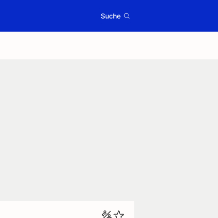
Suche