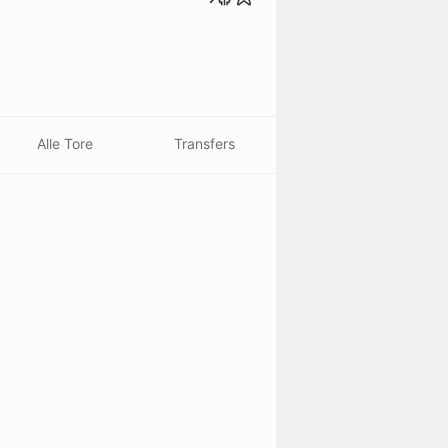
Alle Tore
Transfers