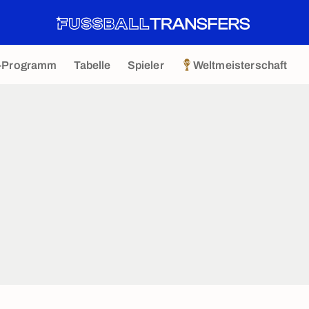
-Programm
Tabelle
Spieler
Weltmeisterschaft