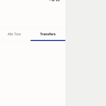
Alle Tore
Transfers