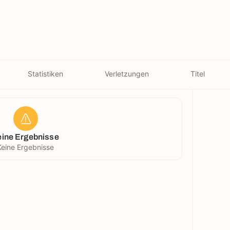
Statistiken
Verletzungen
Titel
eine Ergebnisse
Keine Ergebnisse