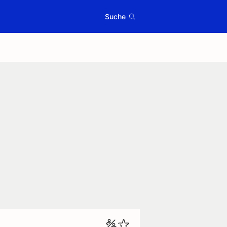
Suche