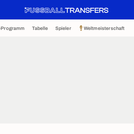
-Programm
Tabelle
Spieler
Weltmeisterschaft