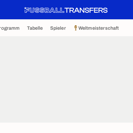
rogramm
Tabelle
Spieler
Weltmeisterschaft