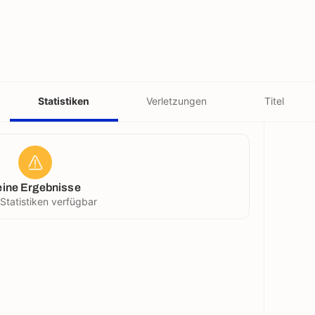
Statistiken
Verletzungen
Titel
eine Ergebnisse
 Statistiken verfügbar