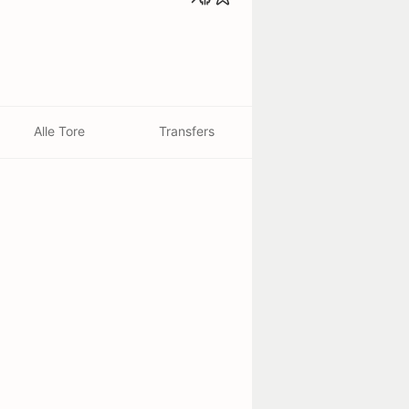
Alle Tore
Transfers