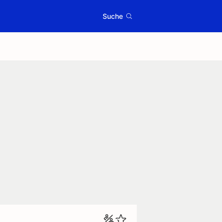
Suche