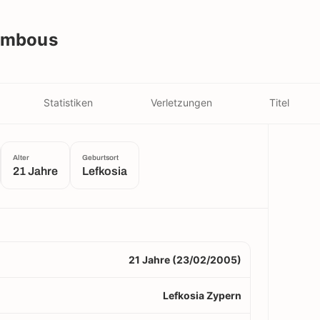
ambous
Statistiken
Verletzungen
Titel
Alter
Geburtsort
21 Jahre
Lefkosia
21 Jahre (23/02/2005)
Lefkosia Zypern