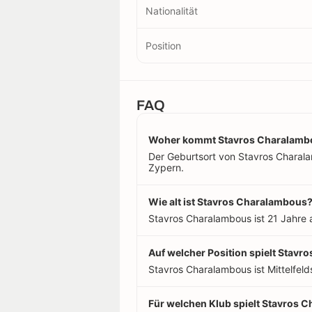
Nationalität
Position
FAQ
Woher kommt Stavros Charalamb
Der Geburtsort von Stavros Charalam
Zypern.
Wie alt ist Stavros Charalambous
Stavros Charalambous ist 21 Jahre 
Auf welcher Position spielt Stav
Stavros Charalambous ist Mittelfelds
Für welchen Klub spielt Stavros 