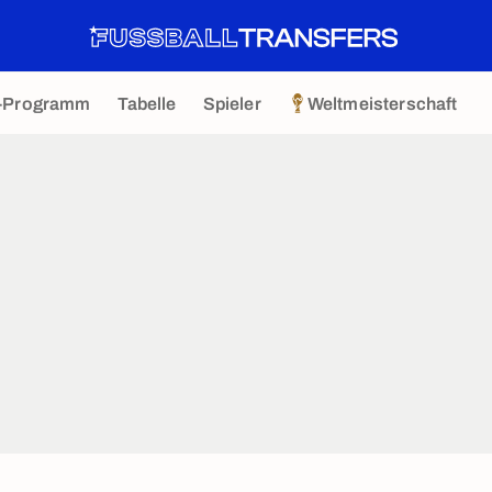
-Programm
Tabelle
Spieler
Weltmeisterschaft