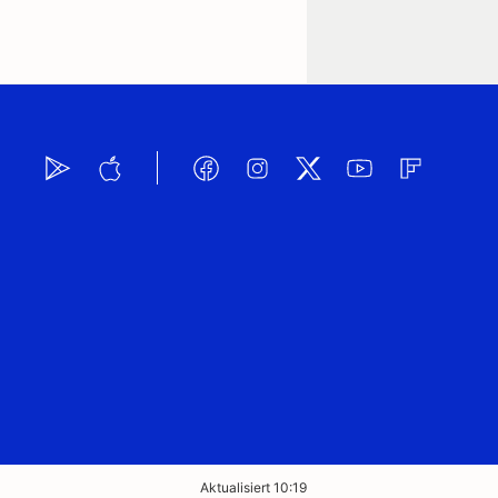
Aktualisiert 10:19