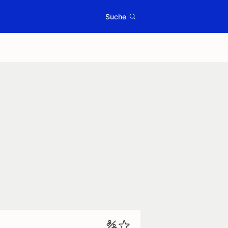
Suche