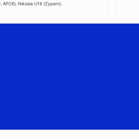
: APOEL Nikosia U19 (Zypern).