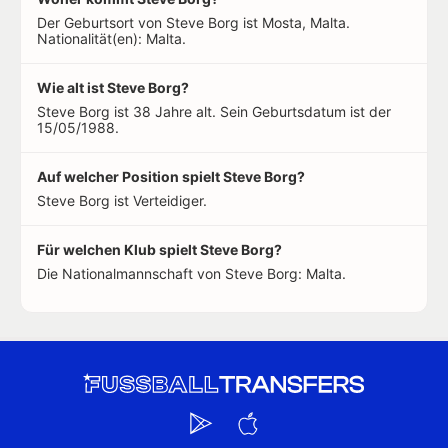
Der Geburtsort von Steve Borg ist Mosta, Malta.
Nationalität(en): Malta.
Wie alt ist Steve Borg?
Steve Borg ist 38 Jahre alt. Sein Geburtsdatum ist der
15/05/1988.
Auf welcher Position spielt Steve Borg?
Steve Borg ist Verteidiger.
Für welchen Klub spielt Steve Borg?
Die Nationalmannschaft von Steve Borg: Malta.