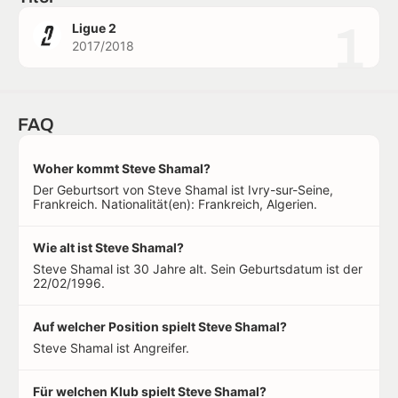
1
Ligue 2
2017/2018
FAQ
Woher kommt Steve Shamal?
Der Geburtsort von Steve Shamal ist Ivry-sur-Seine,
Frankreich. Nationalität(en): Frankreich, Algerien.
Wie alt ist Steve Shamal?
Steve Shamal ist 30 Jahre alt. Sein Geburtsdatum ist der
22/02/1996.
Auf welcher Position spielt Steve Shamal?
Steve Shamal ist Angreifer.
Für welchen Klub spielt Steve Shamal?