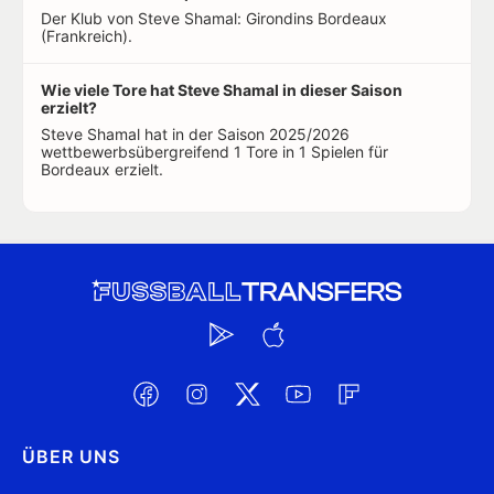
Der Klub von Steve Shamal: Girondins Bordeaux
(Frankreich).
Wie viele Tore hat Steve Shamal in dieser Saison
erzielt?
Steve Shamal hat in der Saison 2025/2026
wettbewerbsübergreifend 1 Tore in 1 Spielen für
Bordeaux erzielt.
ÜBER UNS