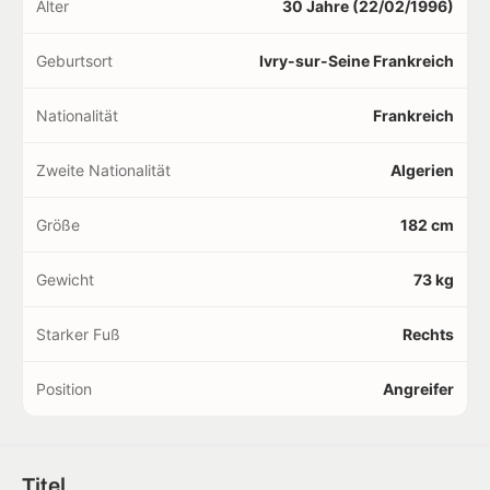
Alter
30 Jahre (22/02/1996)
Geburtsort
Ivry-sur-Seine Frankreich
Nationalität
Frankreich
Zweite Nationalität
Algerien
Größe
182 cm
Gewicht
73 kg
Starker Fuß
Rechts
Position
Angreifer
Titel