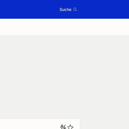
Suche