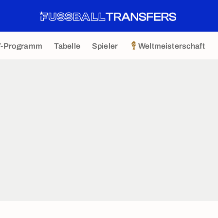
V-Programm
Tabelle
Spieler
Weltmeisterschaft