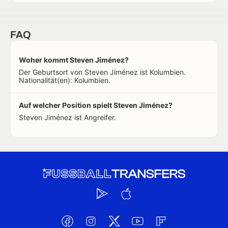
FAQ
Woher kommt Steven Jiménez?
Der Geburtsort von Steven Jiménez ist Kolumbien.
Nationalität(en): Kolumbien.
Auf welcher Position spielt Steven Jiménez?
Steven Jiménez ist Angreifer.