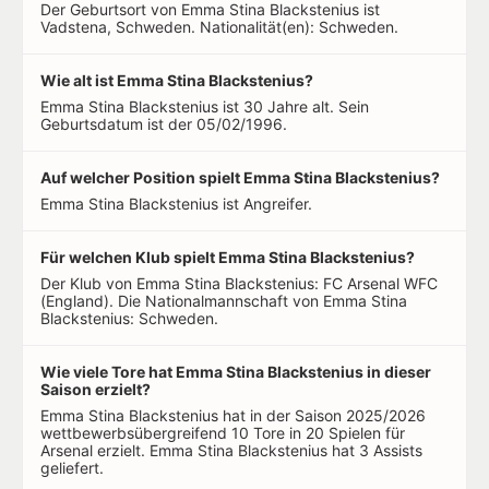
Der Geburtsort von Emma Stina Blackstenius ist
Vadstena, Schweden. Nationalität(en): Schweden.
Wie alt ist Emma Stina Blackstenius?
Emma Stina Blackstenius ist 30 Jahre alt. Sein
Geburtsdatum ist der 05/02/1996.
Auf welcher Position spielt Emma Stina Blackstenius?
Emma Stina Blackstenius ist Angreifer.
Für welchen Klub spielt Emma Stina Blackstenius?
Der Klub von Emma Stina Blackstenius: FC Arsenal WFC
(England). Die Nationalmannschaft von Emma Stina
Blackstenius: Schweden.
Wie viele Tore hat Emma Stina Blackstenius in dieser
Saison erzielt?
Emma Stina Blackstenius hat in der Saison 2025/2026
wettbewerbsübergreifend 10 Tore in 20 Spielen für
Arsenal erzielt. Emma Stina Blackstenius hat 3 Assists
geliefert.