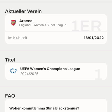
Aktueller Verein
1ER
Arsenal
England – Women's Super League
Im Klub seit
18/01/2022
Titel
1
UEFA Women's Champions League
2024/2025
FAQ
Woher kommt Emma Stina Blackstenius?