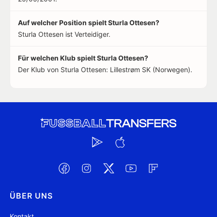
Auf welcher Position spielt Sturla Ottesen?
Sturla Ottesen ist Verteidiger.
Für welchen Klub spielt Sturla Ottesen?
Der Klub von Sturla Ottesen: Lillestrøm SK (Norwegen).
ÜBER UNS
Kontakt