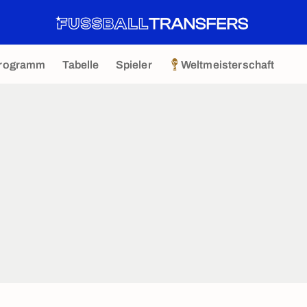
rogramm
Tabelle
Spieler
Weltmeisterschaft