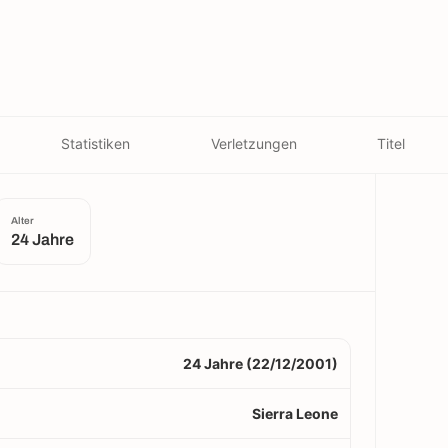
Statistiken
Verletzungen
Titel
Alter
24 Jahre
24 Jahre (22/12/2001)
Sierra Leone