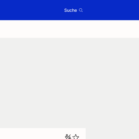
Suche