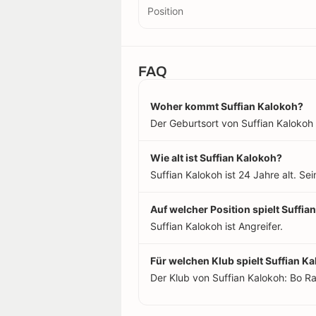
Position
FAQ
Woher kommt Suffian Kalokoh?
Der Geburtsort von Suffian Kalokoh i
Wie alt ist Suffian Kalokoh?
Suffian Kalokoh ist 24 Jahre alt. Se
Auf welcher Position spielt Suffia
Suffian Kalokoh ist Angreifer.
Für welchen Klub spielt Suffian K
Der Klub von Suffian Kalokoh: Bo Ra