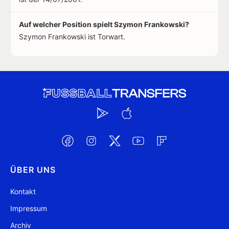
Auf welcher Position spielt Szymon Frankowski?
Szymon Frankowski ist Torwart.
ÜBER UNS
Kontakt
Impressum
Archiv