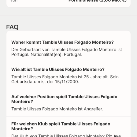
FAQ
Woher kommt Tamble Ulisses Folgado Monteiro?
Der Geburtsort von Tamble Ulisses Folgado Monteiro ist
Portugal. Nationalität(en): Portugal.
Wie alt ist Tamble Ulisses Folgado Monteiro?
Tamble Ulisses Folgado Monteiro ist 25 Jahre alt. Sein
Geburtsdatum ist der 15/11/2000.
Auf welcher Position spielt Tamble Ulisses Folgado
Monteiro?
Tamble Ulisses Folgado Monteiro ist Angreifer.
Für welchen Klub spielt Tamble Ulisses Folgado
Monteiro?
Der Klub von Tamble Ulisses Folgado Monteiro: Rio Ave