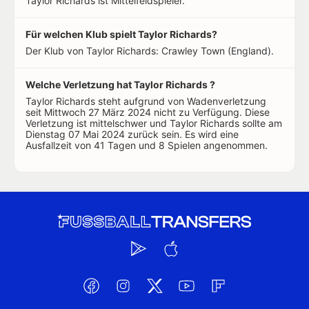
Taylor Richards ist Mittelfeldspieler.
Für welchen Klub spielt Taylor Richards?
Der Klub von Taylor Richards: Crawley Town (England).
Welche Verletzung hat Taylor Richards ?
Taylor Richards steht aufgrund von Wadenverletzung
seit Mittwoch 27 März 2024 nicht zu Verfügung. Diese
Verletzung ist mittelschwer und Taylor Richards sollte am
Dienstag 07 Mai 2024 zurück sein. Es wird eine
Ausfallzeit von 41 Tagen und 8 Spielen angenommen.