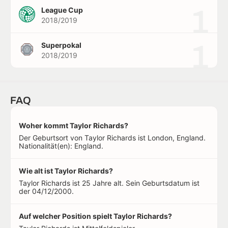
1
League Cup
2018/2019
1
Superpokal
2018/2019
FAQ
Woher kommt Taylor Richards?
Der Geburtsort von Taylor Richards ist London, England.
Nationalität(en): England.
Wie alt ist Taylor Richards?
Taylor Richards ist 25 Jahre alt. Sein Geburtsdatum ist
der 04/12/2000.
Auf welcher Position spielt Taylor Richards?