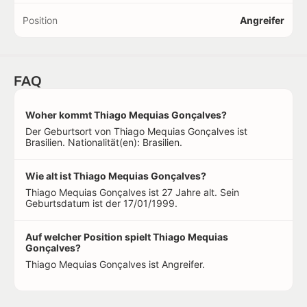
Position
Angreifer
FAQ
Woher kommt Thiago Mequias Gonçalves?
Der Geburtsort von Thiago Mequias Gonçalves ist
Brasilien. Nationalität(en): Brasilien.
Wie alt ist Thiago Mequias Gonçalves?
Thiago Mequias Gonçalves ist 27 Jahre alt. Sein
Geburtsdatum ist der 17/01/1999.
Auf welcher Position spielt Thiago Mequias
Gonçalves?
Thiago Mequias Gonçalves ist Angreifer.