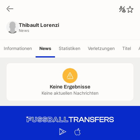
Thibault Lorenzi
News
Thibault Lorenzi
News
Informationen
News
Statistiken
Verletzungen
Titel
Keine Ergebnisse
Keine aktuellen Nachrichten