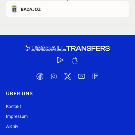
BADAJOZ
ÜBER UNS
Kontakt
Impressum
Archiv